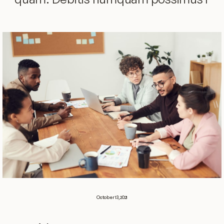
October 13, 2021