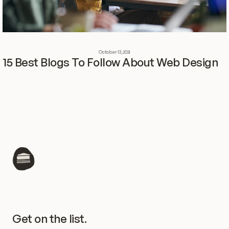
October 13, 2021
15 Best Blogs To Follow About Web Design
Get on the list.