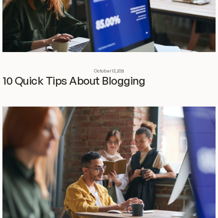
October 13, 2021
10 Quick Tips About Blogging